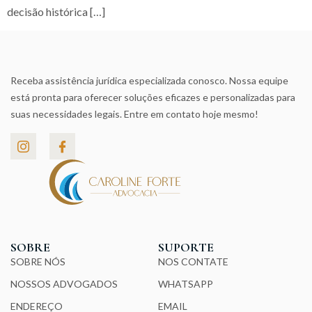
decisão histórica […]
Receba assistência jurídica especializada conosco. Nossa equipe
está pronta para oferecer soluções eficazes e personalizadas para
suas necessidades legais. Entre em contato hoje mesmo!
SOBRE
SUPORTE
SOBRE NÓS
NOS CONTATE
NOSSOS ADVOGADOS
WHATSAPP
ENDEREÇO
EMAIL