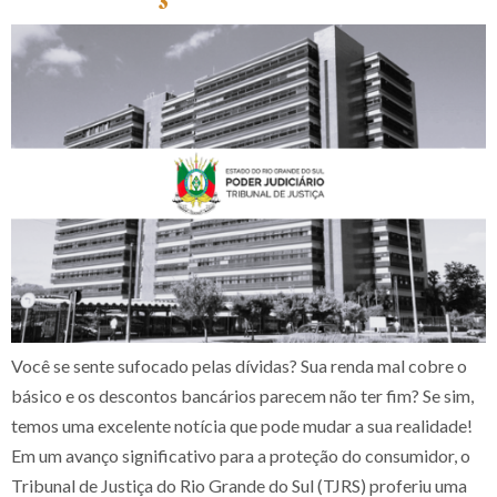
Você se sente sufocado pelas dívidas? Sua renda mal cobre o
básico e os descontos bancários parecem não ter fim? Se sim,
temos uma excelente notícia que pode mudar a sua realidade!
Em um avanço significativo para a proteção do consumidor, o
Tribunal de Justiça do Rio Grande do Sul (TJRS) proferiu uma