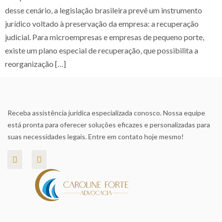
desse cenário, a legislação brasileira prevê um instrumento
jurídico voltado à preservação da empresa: a recuperação
judicial. Para microempresas e empresas de pequeno porte,
existe um plano especial de recuperação, que possibilita a
reorganização […]
Receba assistência jurídica especializada conosco. Nossa equipe
está pronta para oferecer soluções eficazes e personalizadas para
suas necessidades legais. Entre em contato hoje mesmo!